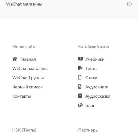
WeChat магазины
(5)
Меню сайта
Китайский язык
Главная
Учебники
WeChat магазины
Тесты
WeChat Группы
Стихи
Черный список
Аудиокниги
Контакты
Аудиосказки
Блог
HSK (Тесты)
Партнеры